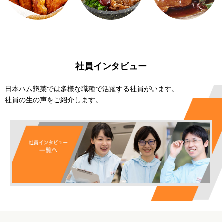
社員インタビュー
日本ハム惣菜では多様な職種で活躍する社員がいます。
社員の生の声をご紹介します。