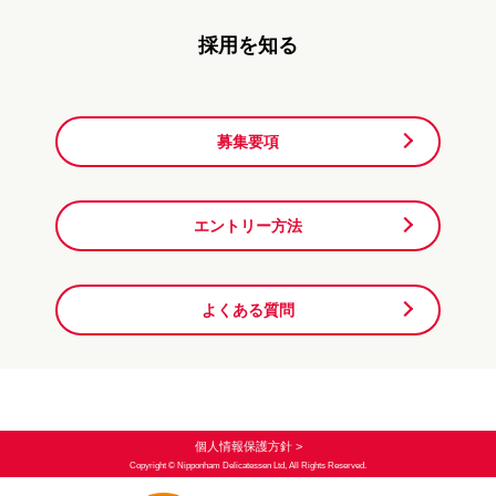
採用を知る
募集要項
エントリー方法
よくある質問
個人情報保護方針 >
Copyright © Nipponham Delicatessen Ltd, All Rights Reserved.